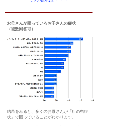
その結果は．．．
お母さんが困っているお子さんの症状
（複数回答可）
結果をみると、多くのお母さんが「疳の虫症
状」で困っていることがわかります。
また、一人のお子さまでも、複数の症状があり
ます。