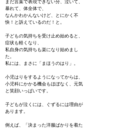
まだ言葉で表現できない分、泣いて、
暴れて、体全体で、
なんかわかんないけど、とにかく不
快！と訴えているのだ！と。
子どもの気持ちを受け止め始めると、
症状も軽くなり、
私自身の気持ちも楽になり始めまし
た。
私には、まさに「まほうのはり」。
小児はりをするようになってからは、
小児科にかかる機会もほぼなく、元気
と笑顔いっぱいです。
子どもが泣くには、ぐずるには理由が
あります。
例えば、「決まった洋服ばかりを着た