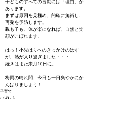
子どものすべての言動には「理由」が
あります。
まずは原因を見極め、的確に施術し、
再発を予防します。
親も子も、体が楽になれば、自然と笑
顔がこぼれます。
はっ！小児はりへのきっかけのはず
が、熱が入り過ぎました・・・
続きはまた来月10日に。
梅雨の晴れ間、今日も一日爽やかにが
んばりましょう！
子育て
小児はり