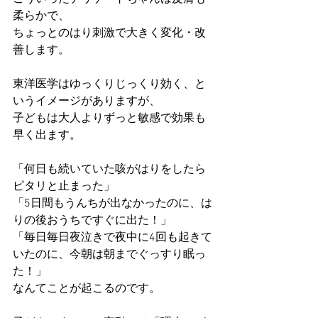
柔らかで、
ちょっとのはり刺激で大きく変化・改
善します。
東洋医学はゆっくりじっくり効く、と
いうイメージがありますが、
子どもは大人よりずっと敏感で効果も
早く出ます。
「何日も続いていた咳がはりをしたら
ピタリと止まった」
「5日間もうんちが出なかったのに、は
りの後おうちですぐに出た！」
「毎日毎日夜泣きで夜中に4回も起きて
いたのに、今朝は朝までぐっすり眠っ
た！」
なんてことが起こるのです。