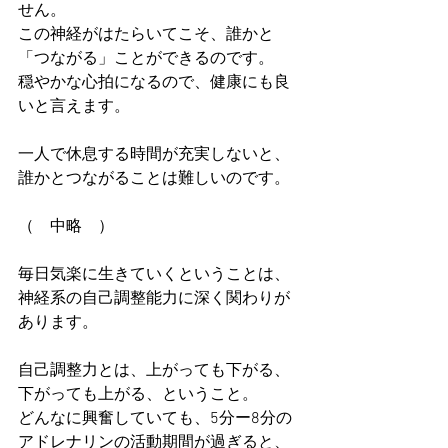
せん。
この神経がはたらいてこそ、誰かと
「つながる」ことができるのです。
穏やかな心拍になるので、健康にも良
いと言えます。
一人で休息する時間が充実しないと、
誰かとつながることは難しいのです。
（　中略　）
毎日気楽に生きていくということは、
神経系の自己調整能力に深く関わりが
あります。
自己調整力とは、上がっても下がる、
下がっても上がる、ということ。
どんなに興奮していても、5分ー8分の
アドレナリンの活動期間が過ぎると、