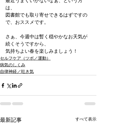
最近うまくいかないなぁ、という方
は、
図書館でも取り寄せできるはずですの
で、おススメです。
さぁ、今週中は暫く穏やかなお天気が
続くそうですから、
気持ちよい春を楽しみましょう！
セルフケア（ツボ／運動）
病気のしくみ
自律神経／吐き気
すべて表示
最新記事