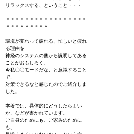
リラックスする、ということ・・・
＊＊＊＊＊＊＊＊＊＊＊＊＊＊＊＊＊
＊＊＊＊＊＊＊＊＊
環境が変わって疲れる、忙しいと疲れ
る理由を
神経のシステムの側から説明してある
ことがおもしろく、
今私〇〇モードだな、と意識すること
で、
対策できるなと感じたのでご紹介しま
した。
本著では、具体的にどうしたらよい
か、などが書かれています。
ご自身のためにも、ご家族のために
も、