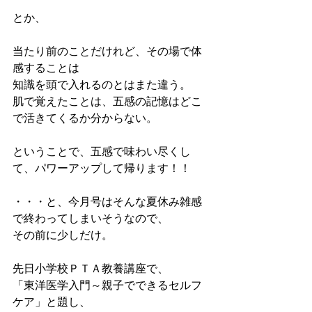
とか、
当たり前のことだけれど、その場で体
感することは
知識を頭で入れるのとはまた違う。
肌で覚えたことは、五感の記憶はどこ
で活きてくるか分からない。
ということで、五感で味わい尽くし
て、パワーアップして帰ります！！
・・・と、今月号はそんな夏休み雑感
で終わってしまいそうなので、
その前に少しだけ。
先日小学校ＰＴＡ教養講座で、
「東洋医学入門～親子でできるセルフ
ケア」と題し、