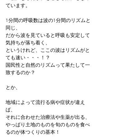
ています。
1分間の呼吸数は波の1分間のリズムと
同じ、
だから波を見ていると呼吸も安定して
気持ちが落ち着く、
というけれど、ここの波はリズムがと
ても速い・・・！？
国民性と自然のリズムって果たして一
致するのか？
とか、
地域によって流行る病や症状が違え
ば、
それに合わせた治療法や生薬が出る、
やっぱり土地のものを旬のものを食べ
るのが体つくりの基本！