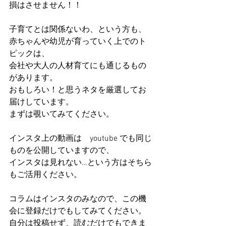
損はさせません！！
子育てとは関係ないわ、という方も、
赤ちゃんや幼児が育っていく上でのト
ピックは、
会社や大人の人材育てにも通じるもの
があります。
おもしろい！と思うネタを厳選してお
届けしています。
まずは覗いてみてください。
インスタ上の動画は　youtube でも同じ
ものを公開していますので、
インスタは見れない…という方はそちら
もご活用ください。
コラムはインスタのみなので、この機
会に登録だけでもしてみてください。
自分は投稿せず、読むだけでもできま