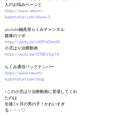
人のお悩みページと
https://www.rakumi-
kodomohari.com/blank-3
youtube鍼灸室らくみチャンネル
腹痛のツボ　
https://youtu.be/nXBPxOHxHZI
小児はり治療動画　
https://youtu.be/f2TBEVSjk1A
らくみ通信バックナンバー　
https://www.rakumi-
kodomohari.com/blog
↑この小児はり治療動画に登場してくれ
たのは
生後2ヶ月の男の子！かわいすぎ
る・・・♡