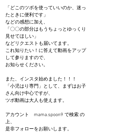
「どこのツボを使っていいのか、迷っ
たときに便利です」
などの感想に加え、
「〇〇の部分はもうちょっとゆっくり
見せてほしい」
などリクエストも届いてます。
これ知りたい！に答えて動画をアップ
して参りますので、
お知らせください。
また、インスタ始めました！！！
「小児はり専門」として、まずはお子
さん向け中心ですが、
ツボ動画は大人も使えます。
アカウント　mama.spoon9 で検索 の
上、
是非フォローをお願いします。