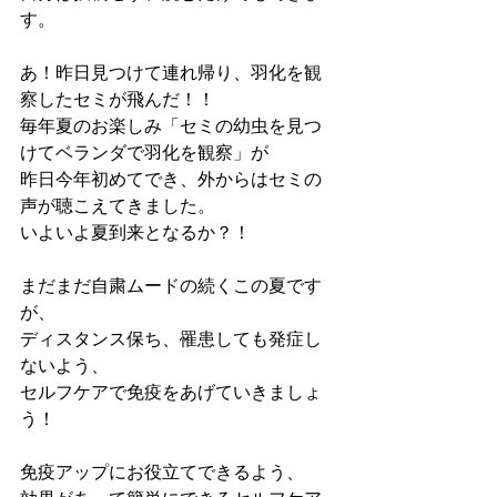
す。
あ！昨日見つけて連れ帰り、羽化を観
察したセミが飛んだ！！
毎年夏のお楽しみ「セミの幼虫を見つ
けてベランダで羽化を観察」が
昨日今年初めてでき、外からはセミの
声が聴こえてきました。
いよいよ夏到来となるか？！
まだまだ自粛ムードの続くこの夏です
が、
ディスタンス保ち、罹患しても発症し
ないよう、
セルフケアで免疫をあげていきましょ
う！
免疫アップにお役立てできるよう、