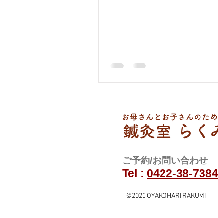
​ご予約/お問い合わせ
Tel :
0422-38-7384
©2020 OYAKOHARI RAKUMI