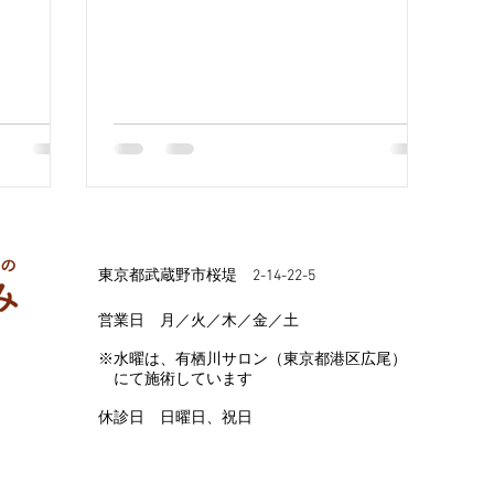
東京都武蔵野市桜堤 2-14-22-5
営業日 月／火／木／金／土
※水曜は、有栖川サロン（東京都港区広尾）
にて施術しています
休診日 日曜日、祝日